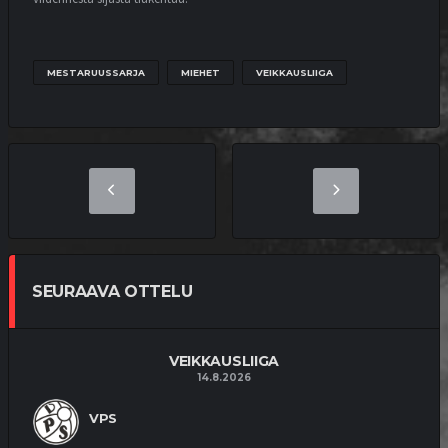
MESTARUUSSARJA
MIEHET
VEIKKAUSLIIGA
SEURAAVA OTTELU
VEIKKAUSLIIGA
14.8.2026
VPS