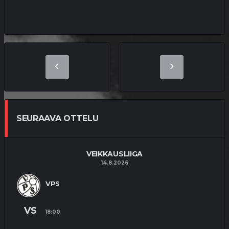
SEURAAVA OTTELU
VEIKKAUSLIIGA
14.8.2026
VPS
VS
18:00