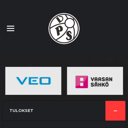
TULOKSET