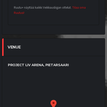
Ruutu+ näyttää kaikki Veikkausliigan ottelut.
Tilaa oma
Ruutusi!
VENUE
PROJECT LIV ARENA, PIETARSAARI