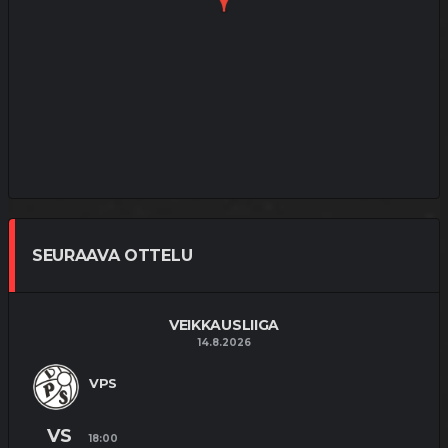
SEURAAVA OTTELU
VEIKKAUSLIIGA
14.8.2026
VPS
VS
18:00