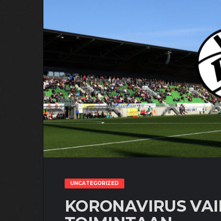
UNCATEGORIZED
KORONAVIRUS VA