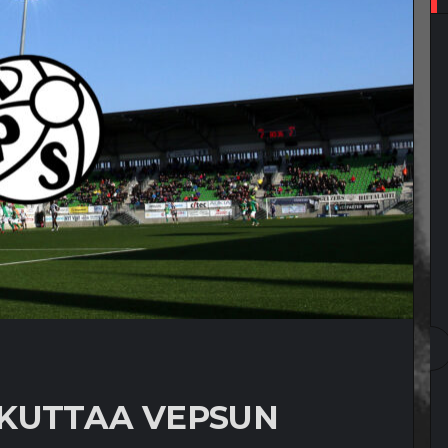
IKUTTAA VEPSUN