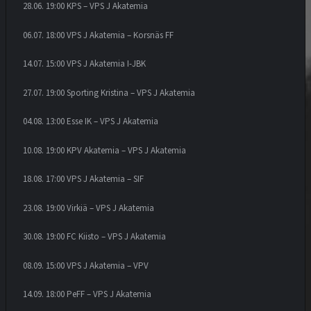
28.06. 19:00 KPS – VPS J Akatemia
06.07. 18:00 VPS J Akatemia – Korsnäs FF
14.07. 15:00 VPS J Akatemia I-JBK
27.07. 19:00 Sporting Kristina – VPS J Akatemia
04.08. 13:00 Esse IK – VPS J Akatemia
10.08. 19:00 KPV Akatemia – VPS J Akatemia
18.08. 17:00 VPS J Akatemia – SIF
23.08. 19:00 Virkiä – VPS J Akatemia
30.08. 19:00 FC Kiisto – VPS J Akatemia
08.09. 15:00 VPS J Akatemia – VPV
14.09. 18:00 PeFF – VPS J Akatemia