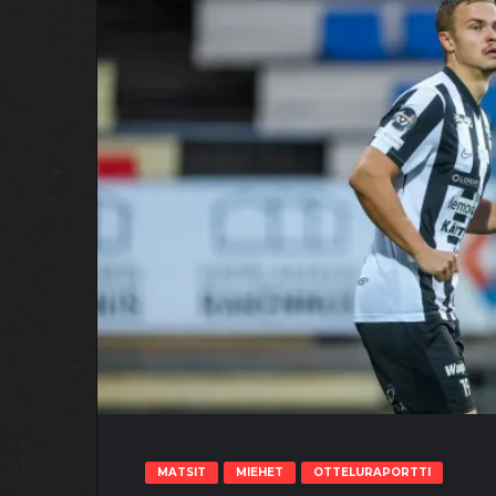
MATSIT
MIEHET
OTTELURAPORTTI