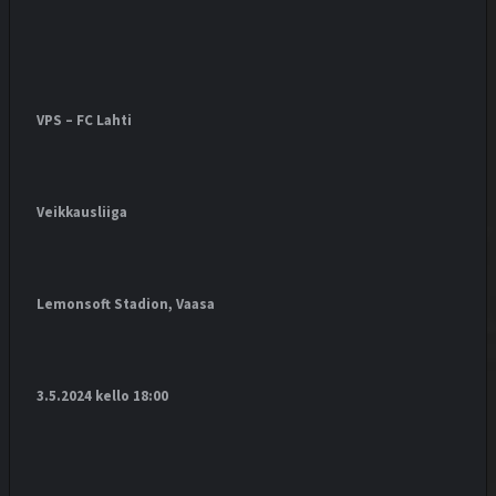
VPS – FC Lahti
Veikkausliiga
Lemonsoft Stadion, Vaasa
3.5.2024 kello 18:00