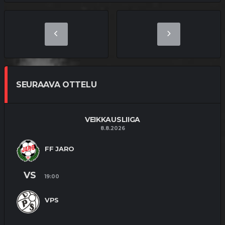
SEURAAVA OTTELU
VEIKKAUSLIIGA
8.8.2026
FF JARO
VS
19:00
VPS