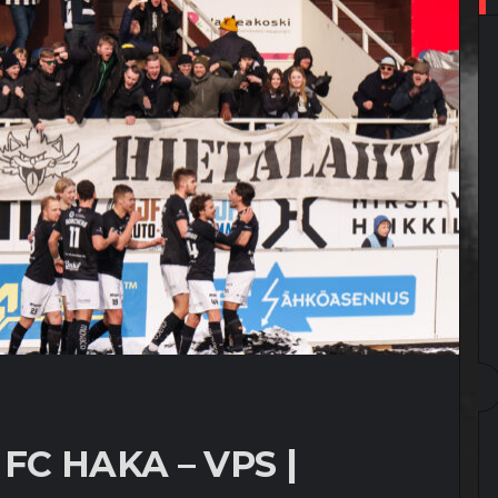
FC HAKA – VPS |