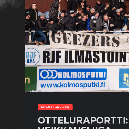
UNCATEGORIZED
OTTELURAPORTTI: 