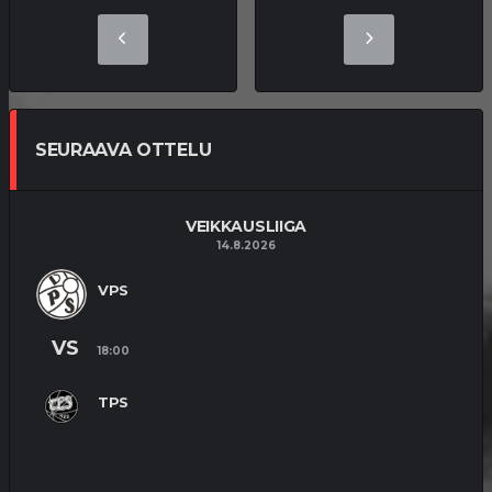
SEURAAVA OTTELU
VEIKKAUSLIIGA
14.8.2026
VPS
VS
18:00
TPS