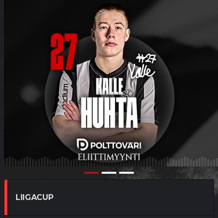
LIIGACUP