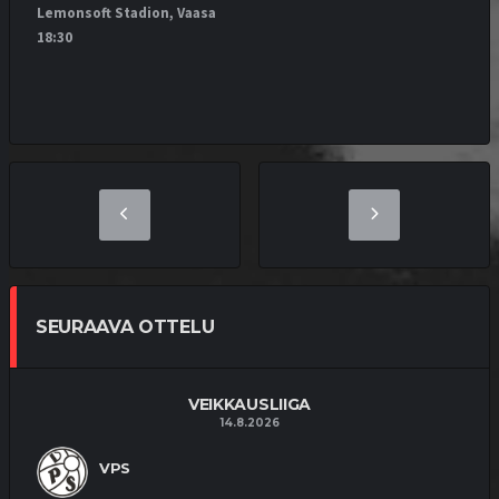
Lemonsoft Stadion, Vaasa
18:30
SEURAAVA OTTELU
VEIKKAUSLIIGA
14.8.2026
VPS