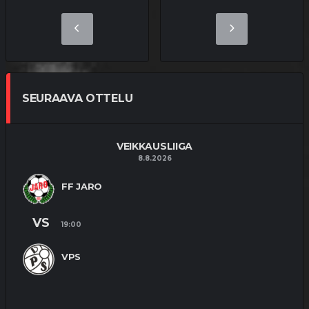
SEURAAVA OTTELU
VEIKKAUSLIIGA
8.8.2026
FF JARO
VS
19:00
VPS