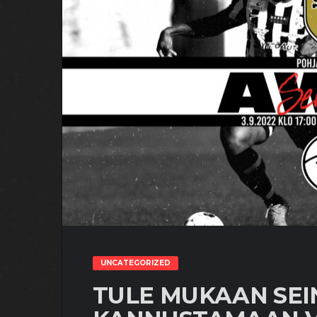
UNCATEGORIZED
TULE MUKAAN SEI