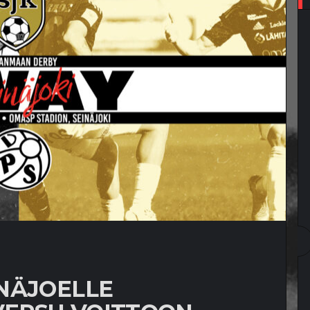
NÄJOELLE