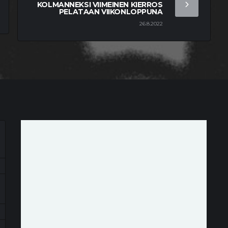
KOLMANNEKSI VIIMEINEN KIERROS
PELATAAN VIIKONLOPPUNA
26.8.2022