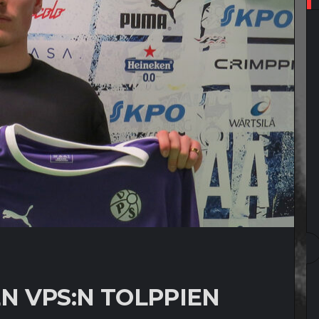
 VPS:N TOLPPIEN