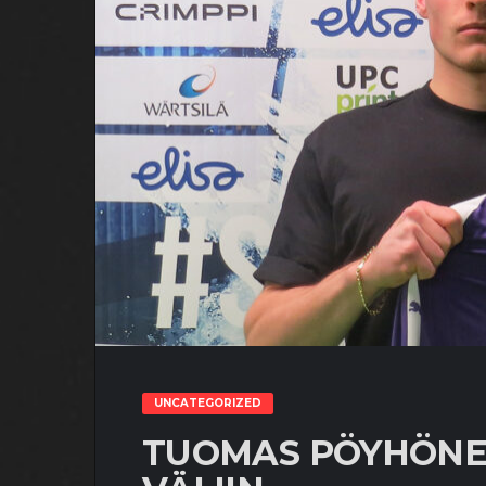
UNCATEGORIZED
TUOMAS PÖYHÖNEN