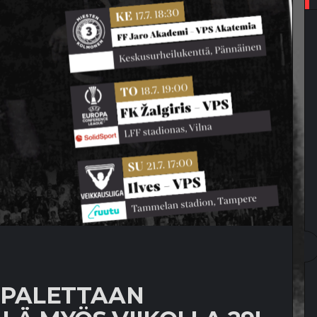
IPALETTAAN