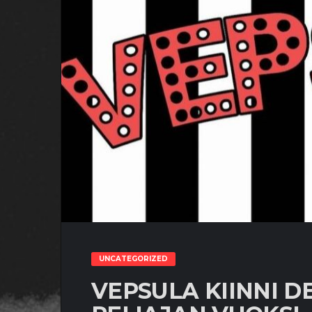
UNCATEGORIZED
VEPSULA KIINNI 