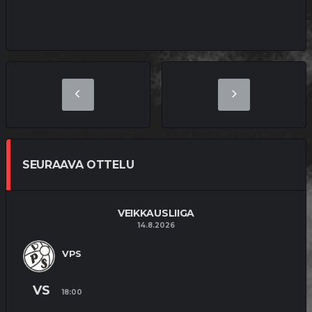
SEURAAVA OTTELU
VEIKKAUSLIIGA
14.8.2026
VPS
VS
18:00