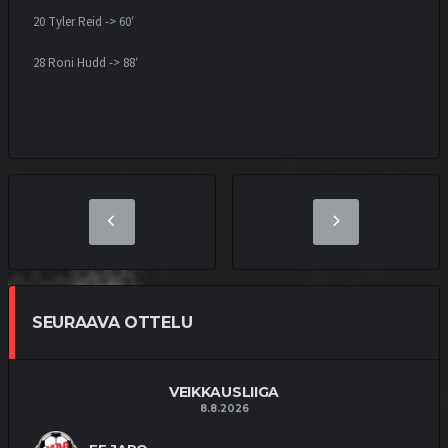
20 Tyler Reid -> 60′
28 Roni Hudd -> 88′
SEURAAVA OTTELU
VEIKKAUSLIIGA
8.8.2026