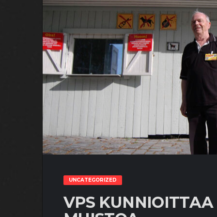
UNCATEGORIZED
VPS KUNNIOITTAA