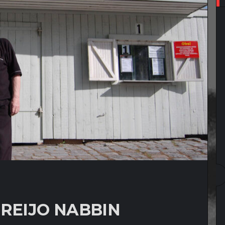
 REIJO NABBIN