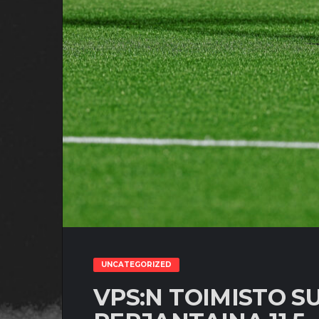
UNCATEGORIZED
VPS:N TOIMISTO S