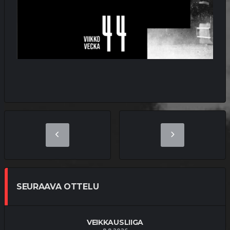
SEURAAVA OTTELU
VEIKKAUSLIIGA