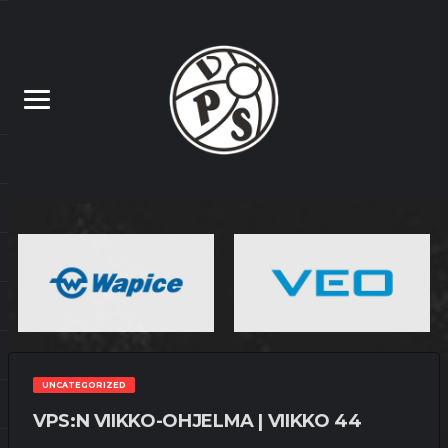
UNCATEGORIZED
VPS:N VIIKKO-OHJELMA | VIIKKO 44