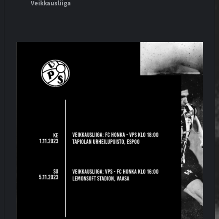
Veikkausliiga