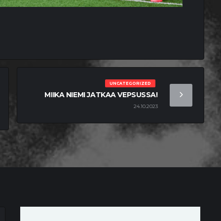
UNCATEGORIZED
MIIKA NIEMI JATKAA VEPSUSSA!
24.10.2023