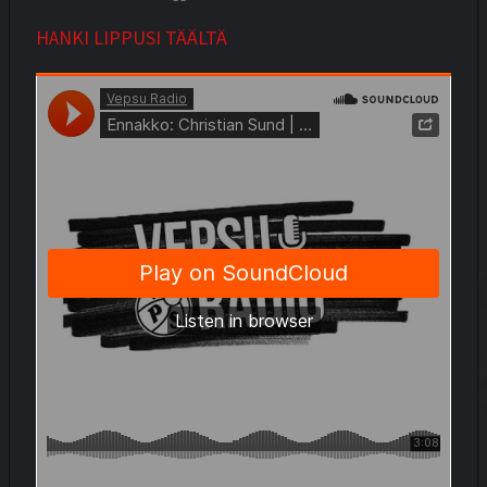
HANKI LIPPUSI TÄÄLTÄ