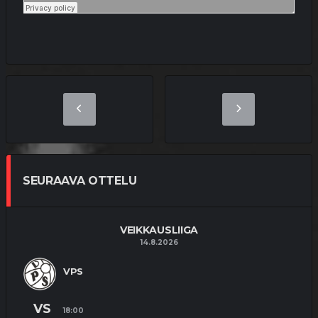
SEURAAVA OTTELU
VEIKKAUSLIIGA
14.8.2026
VPS
VS
18:00