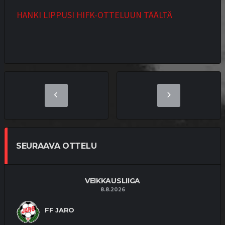
HANKI LIPPUSI HIFK-OTTELUUN TÄÄLTÄ
SEURAAVA OTTELU
VEIKKAUSLIIGA
8.8.2026
FF JARO