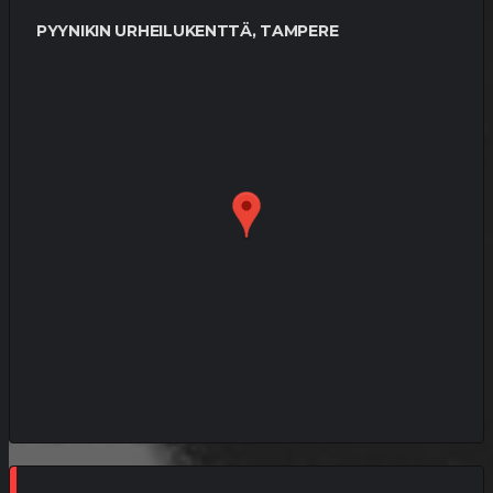
PYYNIKIN URHEILUKENTTÄ, TAMPERE