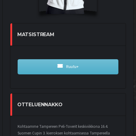
MATSISTREAM
Ruutu+
OTTELUENNAKKO
Kohtaamme Tampereen Peli-Toverit keskiviikkona 16.4.
Suomen Cupin 3. kierroksen kohtaamisessa Tampereella