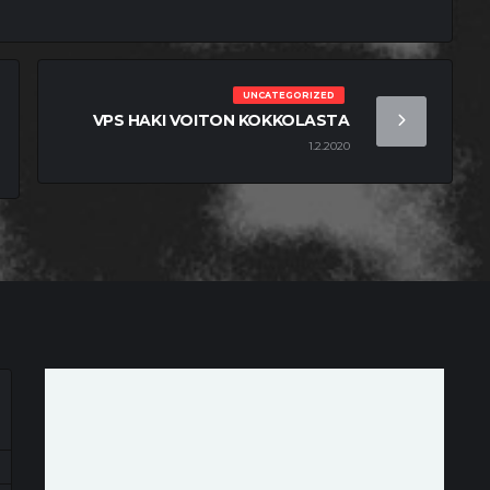
UNCATEGORIZED
VPS HAKI VOITON KOKKOLASTA
1.2.2020