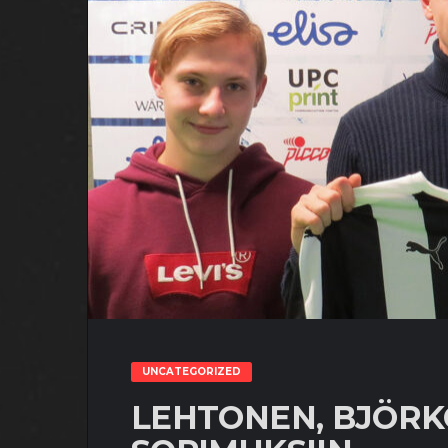
UNCATEGORIZED
LEHTONEN, BJÖRKQ