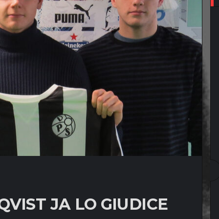
VIST JA LO GIUDICE