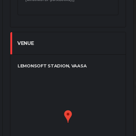
VENUE
LEMONSOFT STADION, VAASA