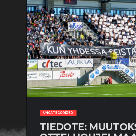
UNCATEGORIZED
TIEDOTE: MUUTOK