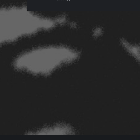
30.6.2021