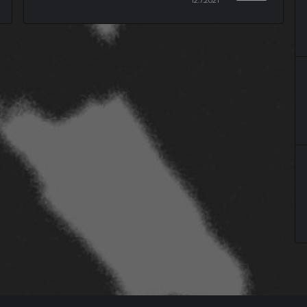
12.7.2021