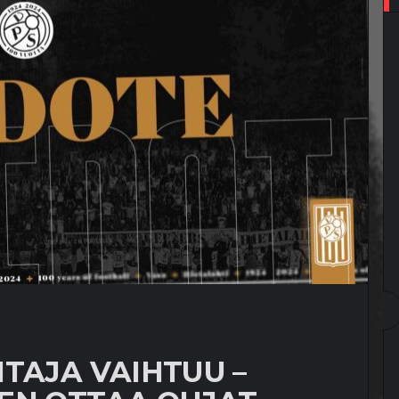
TAJA VAIHTUU –