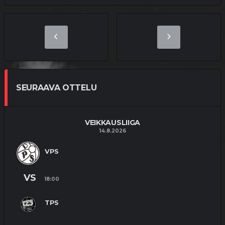
SEURAAVA OTTELU
VEIKKAUSLIIGA
14.8.2026
VPS
VS
18:00
TPS