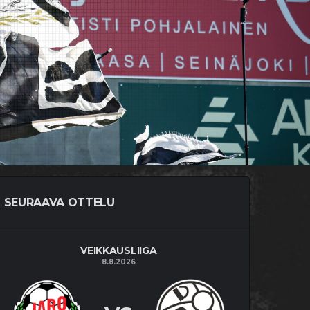
SEURAAVA OTTELU
VEIKKAUSLIIGA
8.8.2026