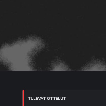
TULEVAT OTTELUT