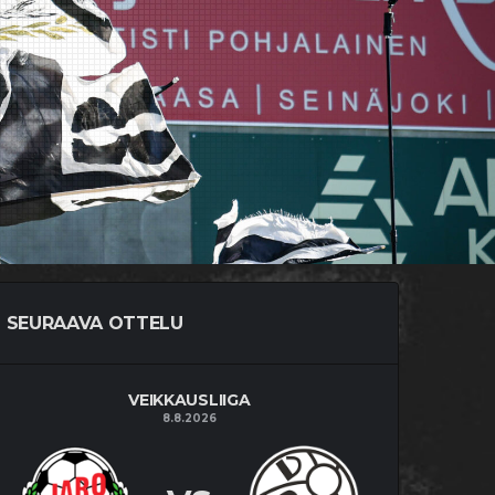
SEURAAVA OTTELU
VEIKKAUSLIIGA
8.8.2026