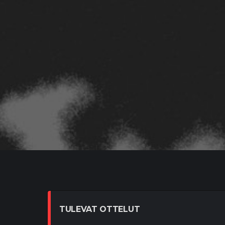
TULEVAT OTTELUT