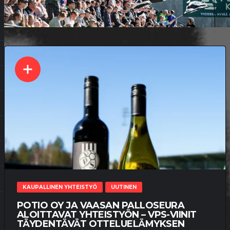
KAUPALLINEN YHTEISTYÖ
UUTINEN
POTIO OY JA VAASAN PALLOSEURA
ALOITTAVAT YHTEISTYÖN – VPS-VIINIT
TÄYDENTÄVÄT OTTELUELÄMYKSEN