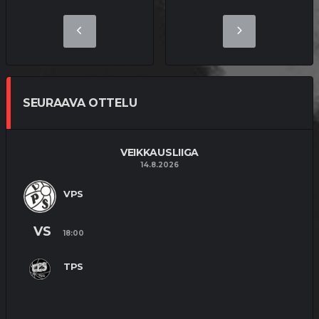
SEURAAVA OTTELU
VEIKKAUSLIIGA
14.8.2026
VPS
VS
18:00
TPS