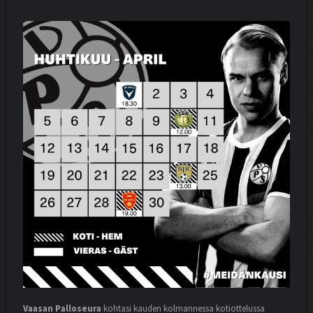
Vaasan Palloseura
kohtasi kauden kolmannessa kotiottelussa