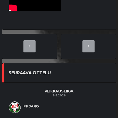
SEURAAVA OTTELU
VEIKKAUSLIIGA
8.8.2026
FF JARO