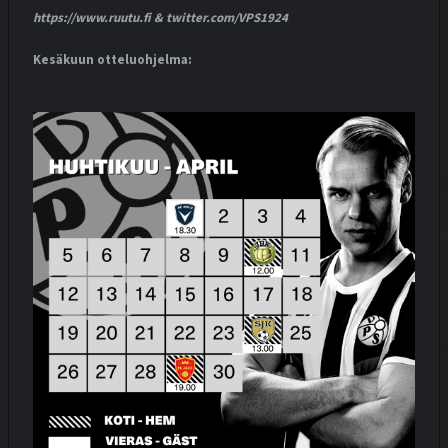
https://www.ruutu.fi & twitter.com/VPS1924
Kesäkuun otteluohjelma: