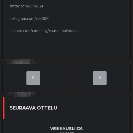
twitter.com/VPS1924
instagram.com/vps1924
linkedin.com/company/vaasan-palloseura
SEURAAVA OTTELU
VEIKKAUSLIIGA