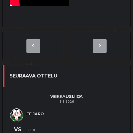
SEURAAVA OTTELU
VEIKKAUSLIIGA
8.8.2026
FF JARO
VS
19:00