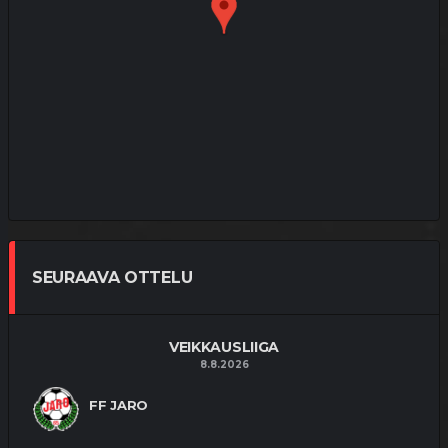
SEURAAVA OTTELU
VEIKKAUSLIIGA
8.8.2026
FF JARO