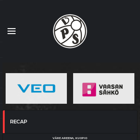
RECAP
VÄRE AREENA, KUOPIO