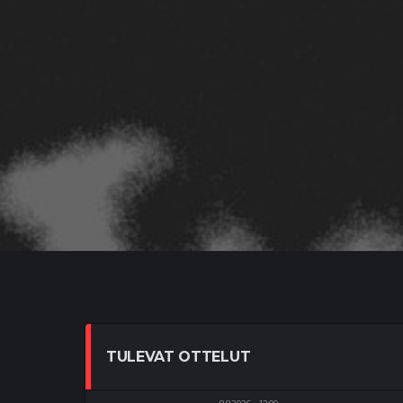
TULEVAT OTTELUT