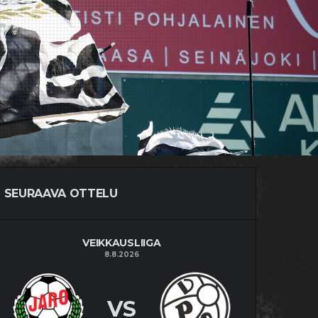
SEURAAVA OTTELU
VEIKKAUSLIIGA
8.8.2026
VS