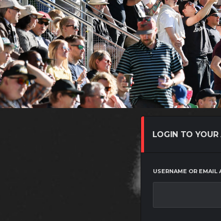
LOGIN TO YOUR
USERNAME OR EMAIL