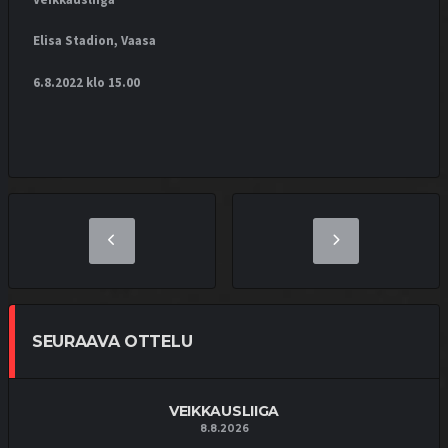
Elisa Stadion, Vaasa
6.8.2022 klo 15.00
SEURAAVA OTTELU
VEIKKAUSLIIGA
8.8.2026