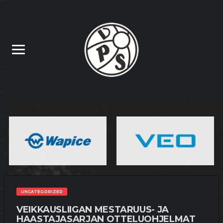
UNCATEGORIZED
VEIKKAUSLIIGAN MESTARUUS- JA
HAASTAJASARJAN OTTELUOHJELMAT