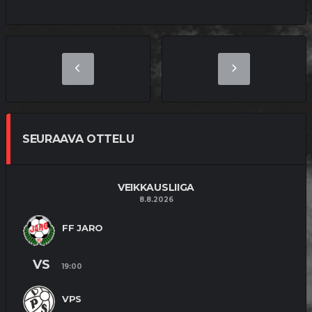
SEURAAVA OTTELU
VEIKKAUSLIIGA
8.8.2026
FF JARO
VS
19:00
VPS