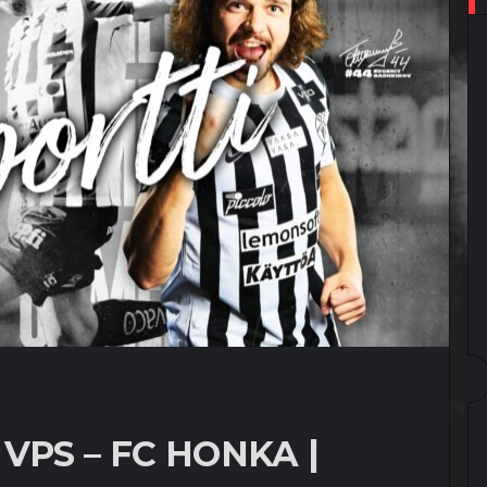
VPS – FC HONKA |