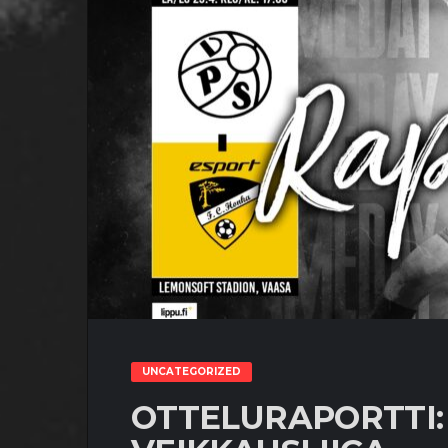
UNCATEGORIZED
OTTELURAPORTTI: 