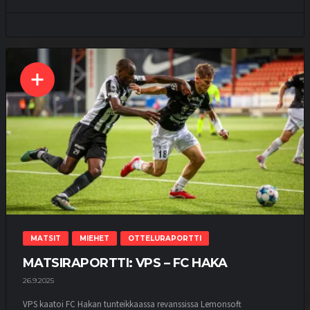
MATSIT
MIEHET
OTTELURAPORTTI
MATSIRAPORTTI: VPS – FC HAKA
26.9.2025
VPS kaatoi FC Hakan tunteikkaassa revanssissa Lemonsoft