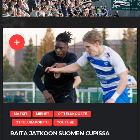
MATSIT
MIEHET
OTTELUKOOSTE
OTTELURAPORTTI
YOUTUBE
RAITA JATKOON SUOMEN CUPISSA